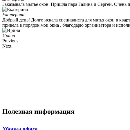
Заказывала мытье окон. Пришла пара Галина и Сергей. Очень п
Екатерина
Добрый день! Долго искала специалиста для мвтья окон в квар
привела в порядок мои окна , благодарю организатора и испол
Ирина
Previous
Next
Полезная информация
Уборка офиса