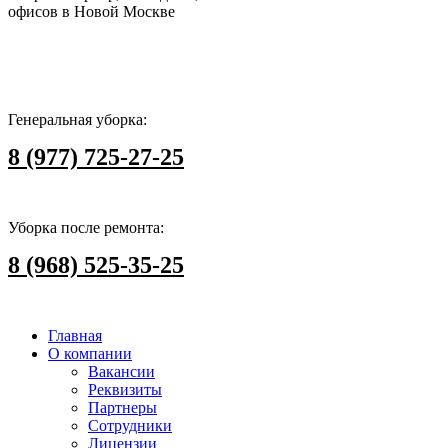
офисов в Новой Москве
Генеральная уборка:
8 (977) 725-27-25
Уборка после ремонта:
8 (968) 525-35-25
Главная
О компании
Вакансии
Реквизиты
Партнеры
Сотрудники
Лицензии