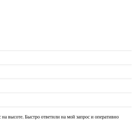
 на высоте. Быстро ответили на мой запрос и оперативно