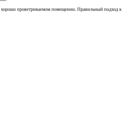
ь в хорошо проветриваемом помещении. Правильный подход к