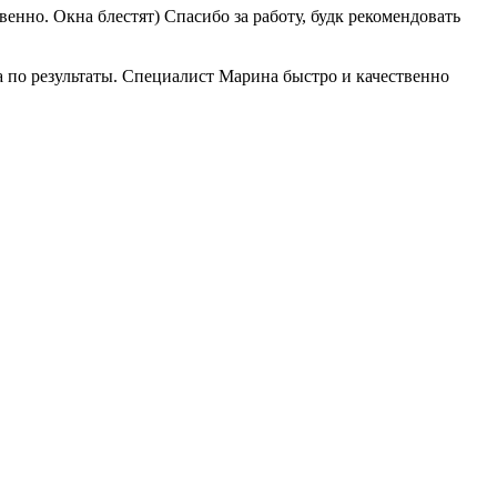
енно. Окна блестят) Спасибо за работу, будк рекомендовать
а по результаты. Специалист Марина быстро и качественно