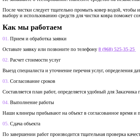
После чистки следует тщательно промыть ковер водой, чтобы 
выбору и использованию средств для чистки ковра поможет со
Как мы работаем
01.
Прием и обработка заявки
Оставьте заявку или позвоните по телефону
8 (968) 525-35-25
02.
Расчет стоимости услуг
Выезд специалиста и уточнение перечня услуг, определения да
03.
Согласование сроков
Составляется план работ, определяется удобный для Заказчика
04.
Выполнение работы
Наши клинеры прибывают на объект в согласованное время и 
05.
Сдача объекта
По завершении работ производится тщательная проверка качест