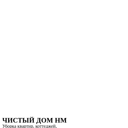
Перейти
к
содержимому
ЧИСТЫЙ ДОМ НМ
Уборка квартир, коттеджей,