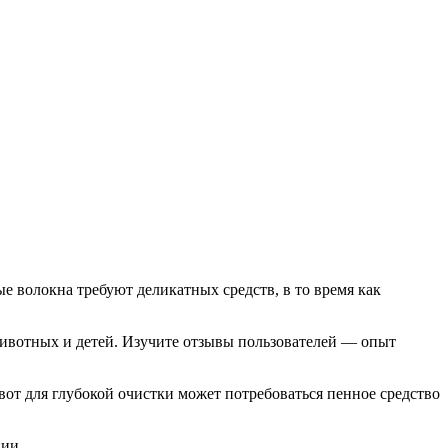
е волокна требуют деликатных средств, в то время как
животных и детей. Изучите отзывы пользователей — опыт
вот для глубокой очистки может потребоваться пенное средство
ции.