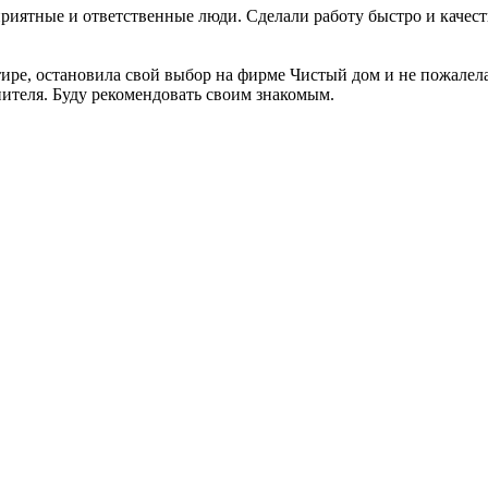
риятные и ответственные люди. Сделали работу быстро и качеств
тире, остановила свой выбор на фирме Чистый дом и не пожалел
нителя. Буду рекомендовать своим знакомым.