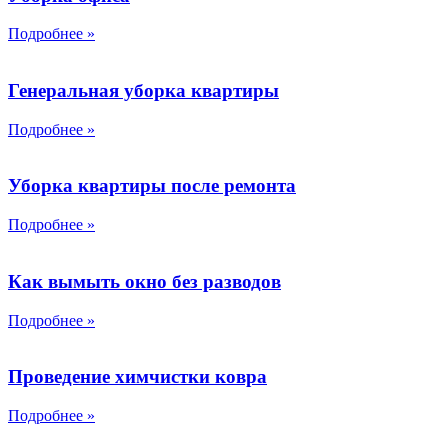
Подробнее »
Генеральная уборка квартиры
Подробнее »
Уборка квартиры после ремонта
Подробнее »
Как вымыть окно без разводов
Подробнее »
Проведение химчистки ковра
Подробнее »